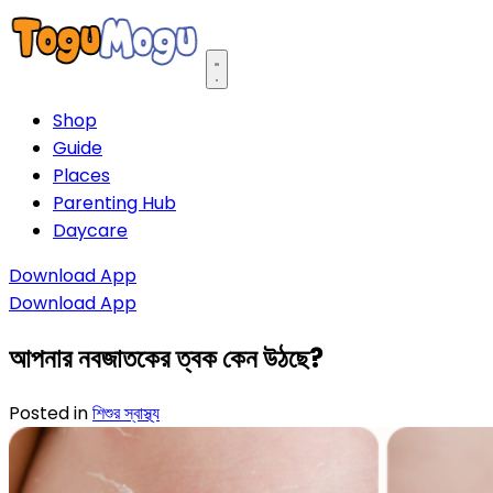
Open main menu
Shop
Guide
Places
Parenting Hub
Daycare
Download App
Download App
আপনার নবজাতকের ত্বক কেন উঠছে?
Posted in
শিশুর স্বাস্থ্য