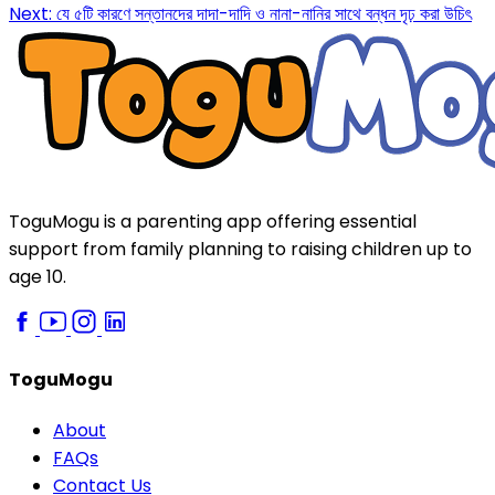
Next:
যে ৫টি কারণে সন্তানদের দাদা-দাদি ও নানা-নানির সাথে বন্ধন দৃঢ় করা উচিৎ
ToguMogu is a parenting app offering essential
support from family planning to raising children up to
age 10.
ToguMogu
About
FAQs
Contact Us