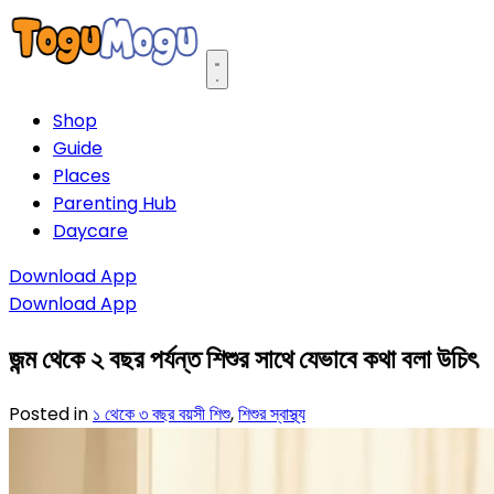
Open main menu
Shop
Guide
Places
Parenting Hub
Daycare
Download App
Download App
জন্ম থেকে ২ বছর পর্যন্ত শিশুর সাথে যেভাবে কথা বলা উচিৎ
Posted in
১ থেকে ৩ বছর বয়সী শিশু
,
শিশুর স্বাস্থ্য