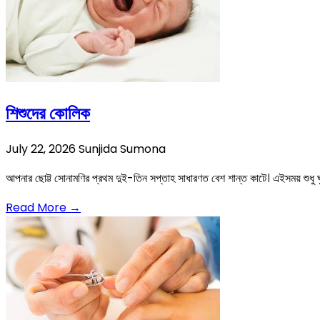
শিশুদের কোলিক
July 22, 2026
Sunjida Sumona
আপনার ছোট্ট সোনামণির প্রথম দুই-তিন সপ্তাহ সাধারণত বেশ শান্ত কাটে। এইসময় শুধু ঘ
Read More →