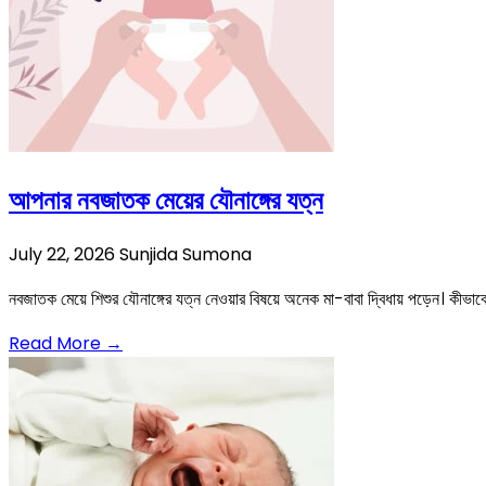
আপনার নবজাতক মেয়ের যৌনাঙ্গের যত্ন
July 22, 2026
Sunjida Sumona
নবজাতক মেয়ে শিশুর যৌনাঙ্গের যত্ন নেওয়ার বিষয়ে অনেক মা-বাবা দ্বিধায় পড়েন। কীভ
Read More →