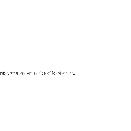
ুমানো, খাওয়া আর আপনার দিকে তাকিয়ে থাকা ছাড়া…