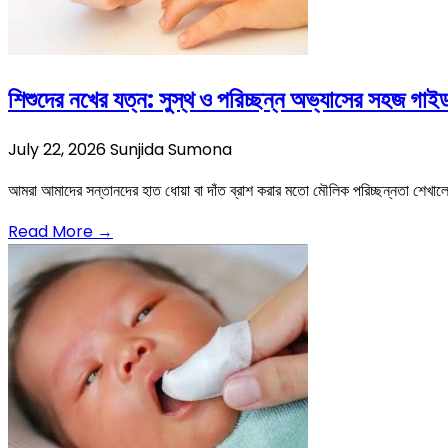
শিশুদের নখের যত্ন: সুস্থ ও পরিচ্ছন্ন অভ্যাসের সহজ গাই
July 22, 2026
Sunjida Sumona
আমরা আমাদের সন্তানদের হাত ধোয়া বা দাঁত ব্রাশ করার মতো মৌলিক পরিচ্ছন্নতা শেখালে
Read More →