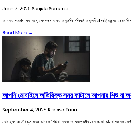
June 7, 2026
Sunjida Sumona
আপনার নবজাতকের নরম, কোমল ত্বকের অনুভূতি সত্যিই অতুলনীয়। তাই জন্মের কয়েকদিন 
Read More →
আপনি মোবাইলে অতিরিক্ত সময় কাটালে আপনার শিশু যা অ
September 4, 2025
Ramisa Faria
মোবাইলে অতিরিক্ত সময় কাটাকে শিশুরা নিজেদের গুরুত্বহীন মনে করে। আমরা অনেক বেশী ম