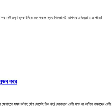
পর সেই মসৃণ ত্বক উঠতে শুরু করলে স্বাভাবিকভাবেই আপনার দুশ্চিন্তা হতে পারে।
নুভব করে
োবাইলে সময় কাটাই যেটা মোটেই ঠিক নই। মোবাইলে বেশী সময় না কাটিয়ে বাচ্চাদের বেশী গ