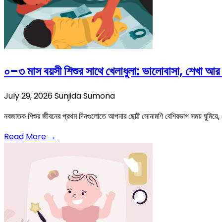
০–৩ মাস বয়সী শিশুর সাথে খেলাধুলা: ভালোবাসা, শেখা আর বন্
July 29, 2026
Sunjida Sumona
নবজাতক শিশুর জীবনের প্রথম দিনগুলোতে আপনার ছোট্ট সোনামণি বেশিরভাগ সময় ঘুমিয়ে, খেয
Read More →