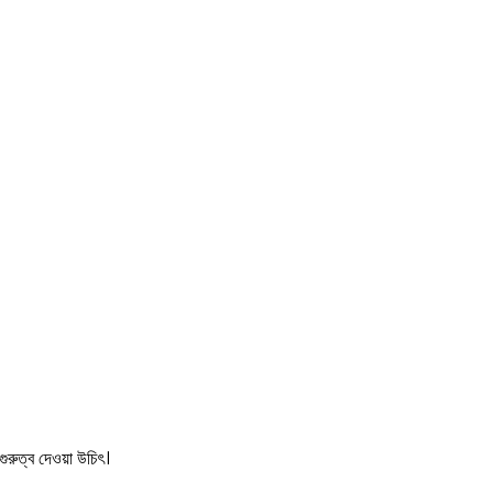
ুরুত্ব দেওয়া উচিৎ।