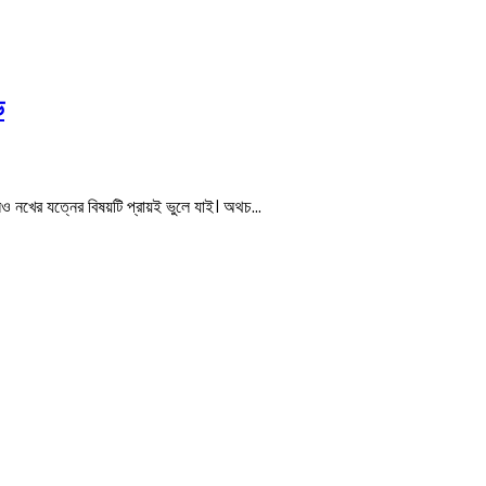
ড
ও নখের যত্নের বিষয়টি প্রায়ই ভুলে যাই। অথচ…