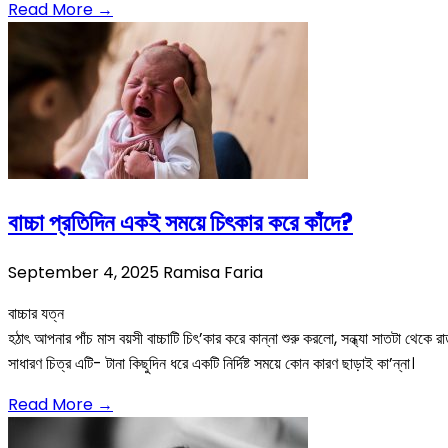
Read More →
বাচ্চা প্রতিদিন একই সময়ে চিৎকার করে কাঁদে?
September 4, 2025
Ramisa Faria
বাচ্চার যত্ন
হঠাৎ আপনার পাঁচ মাস বয়সী বাচ্চাটি চিৎ’কার করে কান্না শুরু করলো, সন্ধ্যা সাতটা থেক
সাধারণ চিত্র এটি- টানা কিছুদিন ধরে একটি নির্দিষ্ট সময়ে কোন কারণ ছাড়াই কা’ন্না।
Read More →