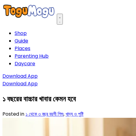
Open main menu
Shop
Guide
Places
Parenting Hub
Daycare
Download App
Download App
১ বছরের বাচ্চার খাবার কেমন হবে
Posted in
১ থেকে ৩ বছর বয়সী শিশু
,
খাদ্য ও পুষ্টি