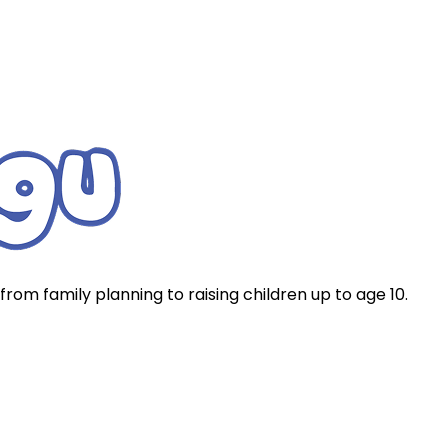
rom family planning to raising children up to age 10.