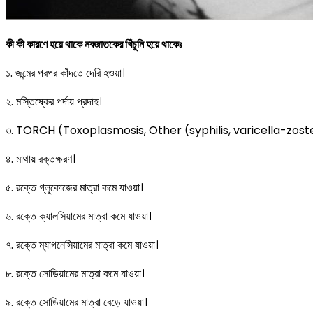
কী কী কারণে হয়ে থাকে নবজাতকের খিঁচুনি হয়ে থাকেঃ
১. জন্মের পরপর কাঁদতে দেরি হওয়া।
২. মস্তিষ্কের পর্দায় প্রদাহ।
৩. TORCH (Toxoplasmosis, Other (syphilis, varicella-zost
৪. মাথায় রক্তক্ষরণ।
৫. রক্তে গ্লুকোজের মাত্রা কমে যাওয়া।
৬. রক্তে ক্যালসিয়ামের মাত্রা কমে যাওয়া।
৭. রক্তে ম্যাগনেসিয়ামের মাত্রা কমে যাওয়া।
৮. রক্তে সোডিয়ামের মাত্রা কমে যাওয়া।
৯. রক্তে সোডিয়ামের মাত্রা বেড়ে যাওয়া।