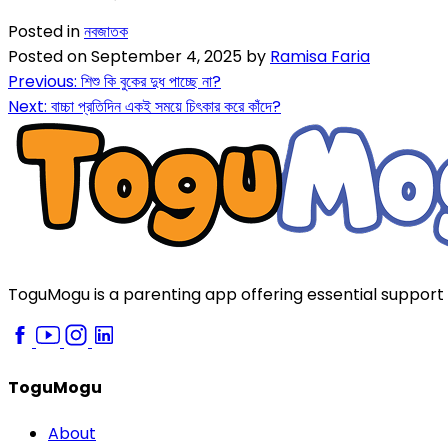
Posted in
নবজাতক
Posted on
September 4, 2025
by
Ramisa Faria
Previous:
শিশু কি বুকের দুধ পাচ্ছে না?
Next:
বাচ্চা প্রতিদিন একই সময়ে চিৎকার করে কাঁদে?
ToguMogu is a parenting app offering essential support f
ToguMogu
About