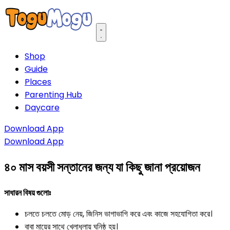
Open main menu
Shop
Guide
Places
Parenting Hub
Daycare
Download App
Download App
৪০ মাস বয়সী সন্তানের জন্য যা কিছু জানা প্রয়োজন
সাধারন বিষয় গুলোঃ
চলতে চলতে মোড় নেয়, জিনিস ভাগাভাগি করে এবং কাজে সহযোগিতা করে।
বাবা মায়ের সাথে খেলাধুলায় ঘনিষ্ঠ হয়।