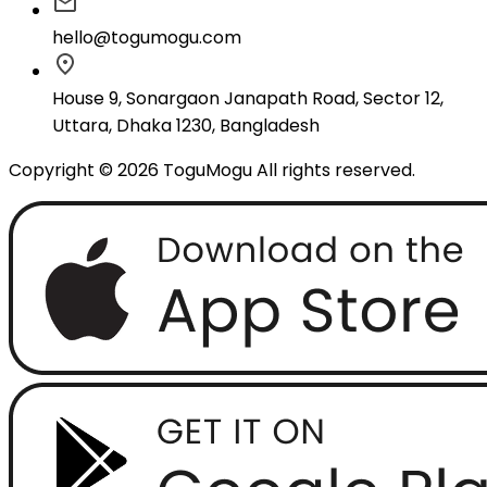
hello@togumogu.com
House 9, Sonargaon Janapath Road, Sector 12,
Uttara, Dhaka 1230, Bangladesh
Copyright © 2026 ToguMogu All rights reserved.