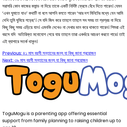
সরাসরি কোন কাজের কমান্ড না দিয়ে তাকে একটি নির্দিষ্ট ফ্রেমে বেঁধে দিতে পারেন। যেমন
‘এখন ঘুমাতে যাও’ কথাটি না বলে আপনি বলতে পারেন ‘আর দশ মিনিটের মধ্যে যেন আমি
দেখি তুমি ঘুমিয়ে পড়েছ’। সে যদি জিদ করে তাহলে তাহলে সব সময় তা প্রশ্রয় না দিয়ে
কিছু কিছু সময় এড়িয়ে যান। এমনকি দেখেও না দেখার ভান করে থাকতে পারেন। শিশুরা এই
বয়সে যদি অতিরিক্ত মনোযোগ পেয়ে যায় তাহলে তারা একগুঁয়ে আচরণ করতে পারে। তাই
এই ব্যাপারে সতর্ক থাকুন।
Previous:
৪১ মাস বয়সী সন্তানের জন্য যা কিছু জানা প্রয়োজন
Next:
৩৯ মাস বয়সী সন্তানের জন্য যা কিছু জানা প্রয়োজন
ToguMogu is a parenting app offering essential
support from family planning to raising children up to