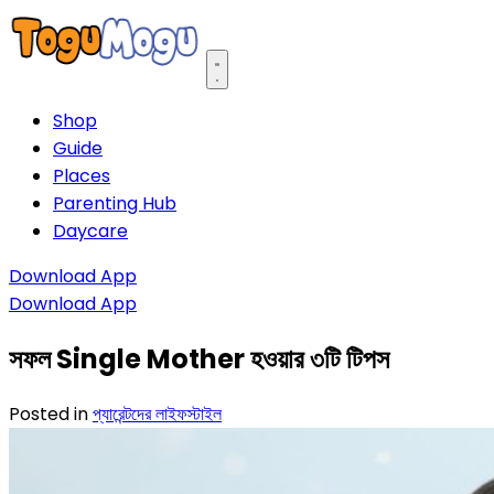
Open main menu
Shop
Guide
Places
Parenting Hub
Daycare
Download App
Download App
সফল Single Mother হওয়ার ৩টি টিপস
Posted in
প্যারেন্টদের লাইফস্টাইল