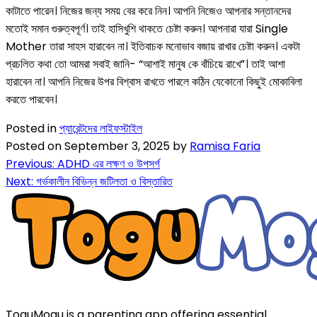
কাটাতে পারেন। নিজের জন্য সময় বের করে নিন। আপনি নিজেও আপনার সন্তানদের
মতোই সমান গুরুত্বপূর্ণ। তাই হাসিখুশি থাকতে চেষ্টা করুন। আপনারা যারা Single
Mother তারা সাহস হারাবেন না। ইতিবাচক মনোভাব বজায় রাখার চেষ্টা করুন। একটা
প্রচলিত কথা তো আমরা সবাই জানি- “আশাই মানুষ কে বাঁচিয়ে রাখে”। তাই আশা
হারাবেন না। আপনি নিজের উপর বিশ্বাস রাখতে পারলে কঠিন যেকোনো কিছুই মোকাবিলা
করতে পারবেন।
Posted in
প্যারেন্টদের লাইফস্টাইল
Posted on
September 3, 2025
by
Ramisa Faria
Previous:
ADHD এর লক্ষণ ও উপসর্গ
Next:
গর্ভকালীন বিভিন্ন জটিলতা ও বিস্তারিত
ToguMogu is a parenting app offering essential