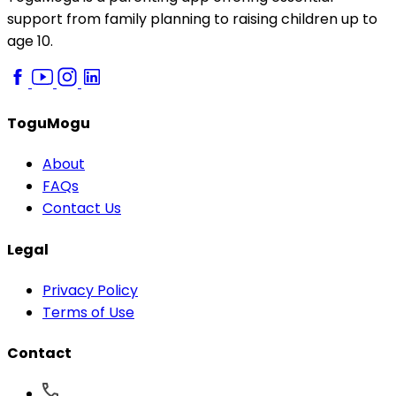
support from family planning to raising children up to
age 10.
ToguMogu
About
FAQs
Contact Us
Legal
Privacy Policy
Terms of Use
Contact