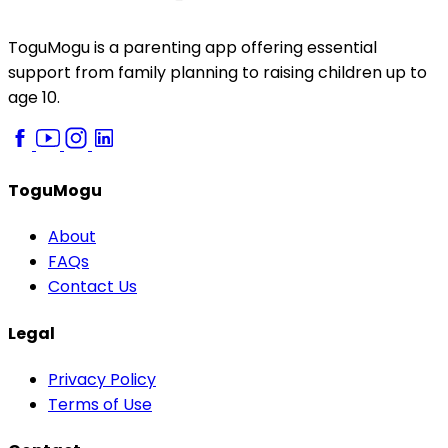
ToguMogu is a parenting app offering essential
support from family planning to raising children up to
age 10.
ToguMogu
About
FAQs
Contact Us
Legal
Privacy Policy
Terms of Use