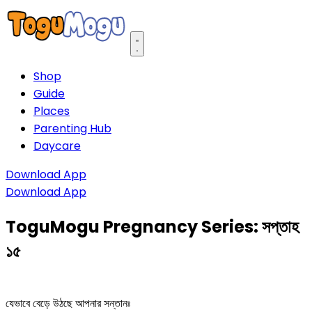
Open main menu
Shop
Guide
Places
Parenting Hub
Daycare
Download App
Download App
ToguMogu Pregnancy Series: সপ্তাহ
১৫
যেভাবে বেড়ে উঠছে আপনার সন্তানঃ