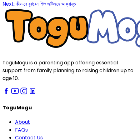
Next:
কীভাবে বুঝবেন শিশু অটিজমে আক্রান্ত
ToguMogu is a parenting app offering essential
support from family planning to raising children up to
age 10.
ToguMogu
About
FAQs
Contact Us