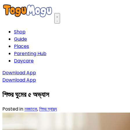
Open main menu
Shop
Guide
Places
Parenting Hub
Daycare
Download App
Download App
শিশুর ঘুমের ৫ অভ্যাস
Posted in
নবজাতক
,
শিশুর স্বাস্থ্য